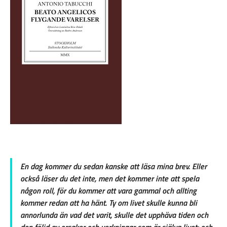
En dag kommer du sedan kanske att läsa mina brev. Eller
också läser du det inte, men det kommer inte att spela
någon roll, för du kommer att vara gammal och allting
kommer redan att ha hänt. Ty om livet skulle kunna bli
annorlunda än vad det varit, skulle det upphäva tiden och