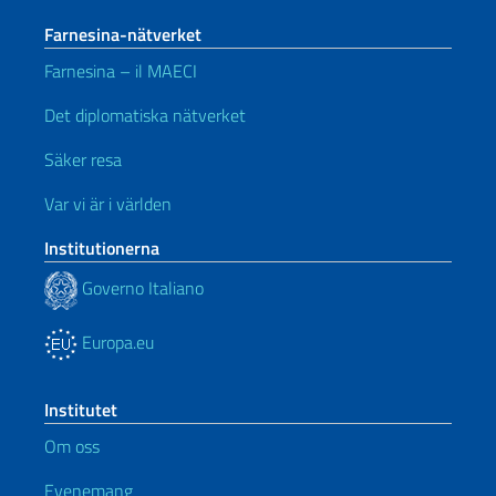
Farnesina-nätverket
Farnesina – il MAECI
Det diplomatiska nätverket
Säker resa
Var vi är i världen
Institutionerna
Governo Italiano
Europa.eu
Institutet
Om oss
Evenemang