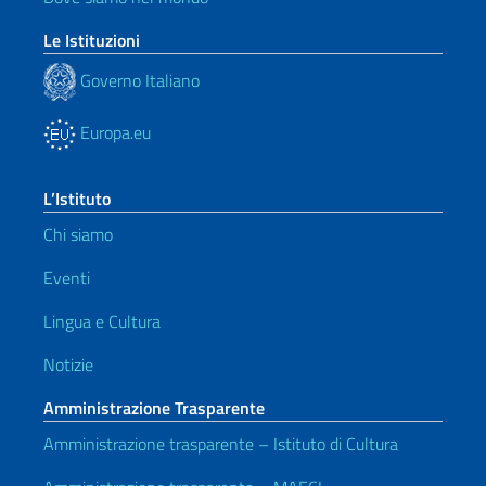
Le Istituzioni
Governo Italiano
Europa.eu
L’Istituto
Chi siamo
Eventi
Lingua e Cultura
Notizie
Amministrazione Trasparente
Amministrazione trasparente – Istituto di Cultura