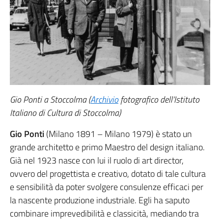
Gio Ponti a Stoccolma (
Archivio
fotografico dell’Istituto
Italiano di Cultura di Stoccolma)
Gio Ponti
(Milano 1891 – Milano 1979) è stato un
grande architetto e primo Maestro del design italiano.
Già nel 1923 nasce con lui il ruolo di art director,
ovvero del progettista e creativo, dotato di tale cultura
e sensibilità da poter svolgere consulenze efficaci per
la nascente produzione industriale. Egli ha saputo
combinare imprevedibilità e classicità, mediando tra