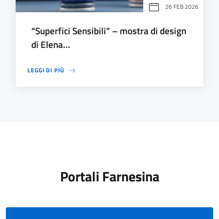
26 FEB 2026
“Superfici Sensibili” – mostra di design
di Elena...
LEGGI DI PIÙ
Portali Farnesina