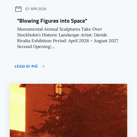
07 APR 2026
"Blowing Figures into Space"
Monumental Animal Sculptures Take Over
Stockholm’s Historic Landscape Artist: Davide
Rivalta Exhibition Period: April 2026 – August 2027
Second Opening:...
LEGGI DI PIÙ