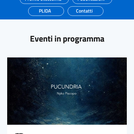
PLIDA
Contatti
Eventi in programma