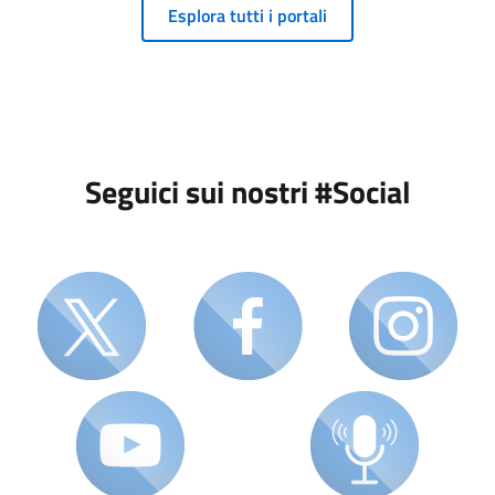
Esplora tutti i portali
Seguici sui nostri #Social