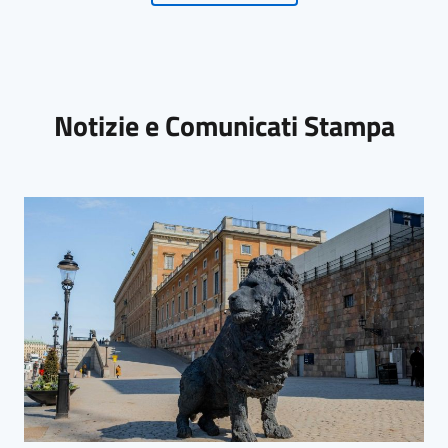
Notizie e Comunicati Stampa