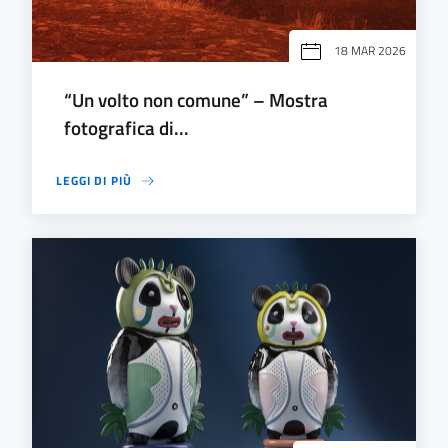
18 MAR 2026
“Un volto non comune” – Mostra
fotografica di...
LEGGI DI PIÙ