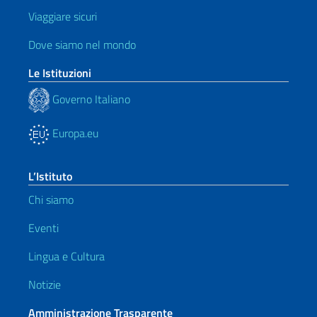
Viaggiare sicuri
Dove siamo nel mondo
Le Istituzioni
Governo Italiano
Europa.eu
L’Istituto
Chi siamo
Eventi
Lingua e Cultura
Notizie
Amministrazione Trasparente