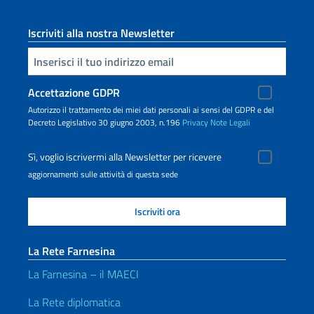
Iscriviti alla nostra Newsletter
Inserisci la tua email
Accettazione GDPR
Autorizzo il trattamento dei miei dati personali ai sensi del GDPR e del
Decreto Legislativo 30 giugno 2003, n.196
Privacy
Note Legali
Sì, voglio iscrivermi alla Newsletter per ricevere
aggiornamenti sulle attività di questa sede
La Rete Farnesina
La Farnesina – il MAECI
La Rete diplomatica