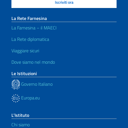
La Rete Farnesina
La Farnesina – il MAECI
La Rete diplomatica
Viaggiare sicuri
Dove siamo nel mondo
Le Istituzioni
Governo Italiano
Europa.eu
L’Istituto
Chi siamo