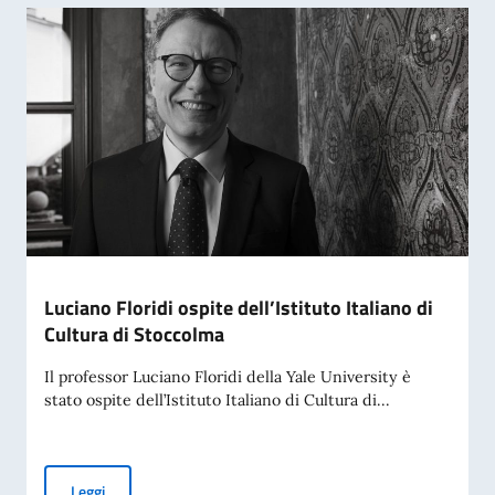
Luciano Floridi ospite dell’Istituto Italiano di
Cultura di Stoccolma
Il professor Luciano Floridi della Yale University è
stato ospite dell’Istituto Italiano di Cultura di...
Luciano Floridi ospite dell’Istituto Italiano di Cultura di St
Leggi