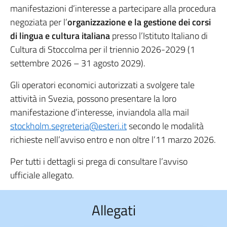
manifestazioni d’interesse a partecipare alla procedura
negoziata per l’
organizzazione e la gestione dei corsi
di lingua e cultura italiana
presso l’Istituto Italiano di
Cultura di Stoccolma per il triennio 2026-2029 (1
settembre 2026 – 31 agosto 2029).
Gli operatori economici autorizzati a svolgere tale
attività in Svezia, possono presentare la loro
manifestazione d’interesse, inviandola alla mail
stockholm.segreteria@esteri.it
secondo le modalità
richieste nell’avviso entro e non oltre l’11 marzo 2026.
Per tutti i dettagli si prega di consultare l’avviso
ufficiale allegato.
Allegati