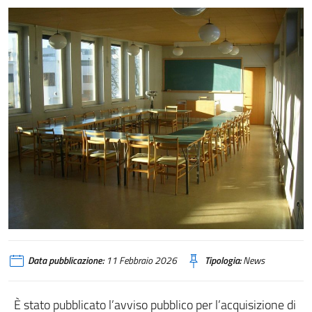
Data pubblicazione:
11 Febbraio 2026
Tipologia:
News
È stato pubblicato l’avviso pubblico per l’acquisizione di