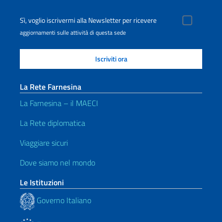
Sì, voglio iscrivermi alla Newsletter per ricevere
aggiornamenti sulle attività di questa sede
La Rete Farnesina
La Farnesina – il MAECI
La Rete diplomatica
Viaggiare sicuri
Dove siamo nel mondo
Le Istituzioni
Governo Italiano