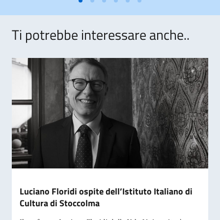
Ti potrebbe interessare anche..
Luciano Floridi ospite dell’Istituto Italiano di
Cultura di Stoccolma