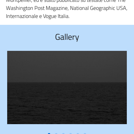
Washington Post Magazine, National Geographic USA,
Internazionale e Vogue Italia.
Gallery