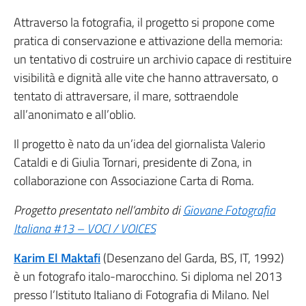
Attraverso la fotografia, il progetto si propone come
pratica di conservazione e attivazione della memoria:
un tentativo di costruire un archivio capace di restituire
visibilità e dignità alle vite che hanno attraversato, o
tentato di attraversare, il mare, sottraendole
all’anonimato e all’oblio.
Il progetto è nato da un’idea del giornalista Valerio
Cataldi e di Giulia Tornari, presidente di Zona, in
collaborazione con Associazione Carta di Roma.
Progetto presentato nell’ambito di
Giovane Fotografia
Italiana #13 – VOCI / VOICES
Karim El Maktafi
(Desenzano del Garda, BS, IT, 1992)
è un fotografo italo-marocchino. Si diploma nel 2013
presso l’Istituto Italiano di Fotografia di Milano. Nel