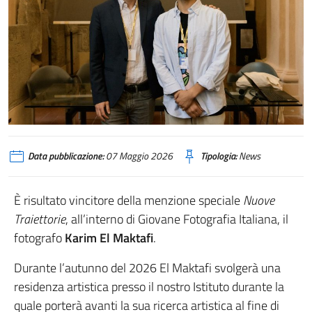
Data pubblicazione:
07 Maggio 2026
Tipologia:
News
È risultato vincitore della menzione speciale
Nuove
Traiettorie
, all’interno di Giovane Fotografia Italiana, il
fotografo
Karim El Maktafi
.
Durante l’autunno del 2026 El Maktafi svolgerà una
residenza artistica presso il nostro Istituto durante la
quale porterà avanti la sua ricerca artistica al fine di