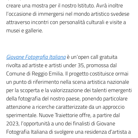
creare una mostra per il nostro Istituto. Avrà inoltre
l’occasione di immergersi nel mondo artistico svedese
attraverso incontri con personalità culturali e visite a
musei e gallerie.
Giovane Fotografia Italiana
è un’open call gratuita
rivolta ad artiste e artisti under 35, promossa dal
Comune di Reggio Emilia. Il progetto costituisce ormai
un punto di riferimento nella scena artistica nazionale
per la scoperta e la valorizzazione dei talenti emergenti
della fotografia del nostro paese, ponendo particolare
attenzione a ricerche caratterizzate da un approccio
sperimentale. Nuove Traiettorie offre, a partire dal
2023, l’opportunità a uno dei finalisti di Giovane
Fotografia Italiana di svolgere una residenza d’artista a