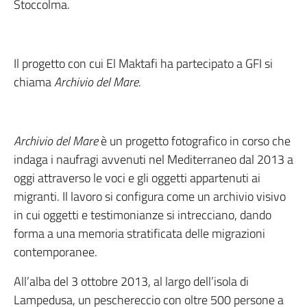
Stoccolma.
Il progetto con cui El Maktafi ha partecipato a GFI si
chiama
Archivio del Mare.
Archivio del Mare
è un progetto fotografico in corso che
indaga i naufragi avvenuti nel Mediterraneo dal 2013 a
oggi attraverso le voci e gli oggetti appartenuti ai
migranti. Il lavoro si configura come un archivio visivo
in cui oggetti e testimonianze si intrecciano, dando
forma a una memoria stratificata delle migrazioni
contemporanee.
All’alba del 3 ottobre 2013, al largo dell’isola di
Lampedusa, un peschereccio con oltre 500 persone a