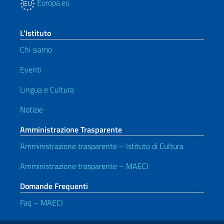
Europa.eu
L’Istituto
Chi siamo
Eventi
Lingua e Cultura
Notizie
Amministrazione Trasparente
Amministrazione trasparente – Istituto di Cultura
Amministrazione trasparente – MAECI
Domande Frequenti
Faq – MAECI