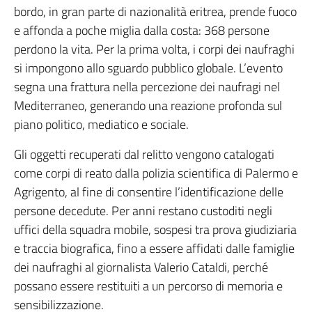
bordo, in gran parte di nazionalità eritrea, prende fuoco
e affonda a poche miglia dalla costa: 368 persone
perdono la vita. Per la prima volta, i corpi dei naufraghi
si impongono allo sguardo pubblico globale. L’evento
segna una frattura nella percezione dei naufragi nel
Mediterraneo, generando una reazione profonda sul
piano politico, mediatico e sociale.
Gli oggetti recuperati dal relitto vengono catalogati
come corpi di reato dalla polizia scientifica di Palermo e
Agrigento, al fine di consentire l’identificazione delle
persone decedute. Per anni restano custoditi negli
uffici della squadra mobile, sospesi tra prova giudiziaria
e traccia biografica, fino a essere affidati dalle famiglie
dei naufraghi al giornalista Valerio Cataldi, perché
possano essere restituiti a un percorso di memoria e
sensibilizzazione.