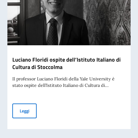
Luciano Floridi ospite dell’Istituto Italiano di
Cultura di Stoccolma
Il professor Luciano Floridi della Yale University è
stato ospite dell’Istituto Italiano di Cultura di...
Luciano Floridi ospite dell’Istituto Italiano di Cultura di St
Leggi