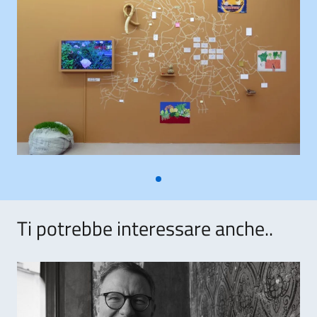
Ti potrebbe interessare anche..