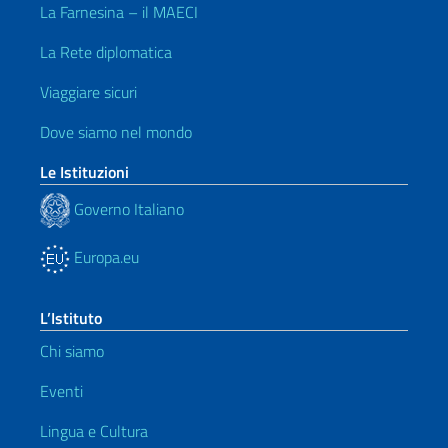
La Farnesina – il MAECI
La Rete diplomatica
Viaggiare sicuri
Dove siamo nel mondo
Le Istituzioni
Governo Italiano
Europa.eu
L’Istituto
Chi siamo
Eventi
Lingua e Cultura