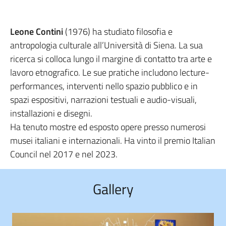
Leone Contini
(1976) ha studiato filosofia e
antropologia culturale all’Università di Siena. La sua
ricerca si colloca lungo il margine di contatto tra arte e
lavoro etnografico. Le sue pratiche includono lecture-
performances, interventi nello spazio pubblico e in
spazi espositivi, narrazioni testuali e audio-visuali,
installazioni e disegni.
Ha tenuto mostre ed esposto opere presso numerosi
musei italiani e internazionali. Ha vinto il premio Italian
Council nel 2017 e nel 2023.
Gallery