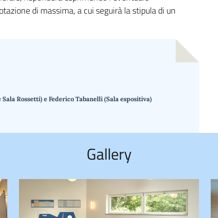
tazione di massima, a cui seguirà la stipula di un
ala Rossetti) e Federico Tabanelli (Sala espositiva)
Gallery