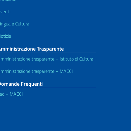
venti
ingua e Cultura
otizie
Amministrazione Trasparente
mministrazione trasparente – Istituto di Cultura
mministrazione trasparente – MAECI
Domande Frequenti
aq – MAECI