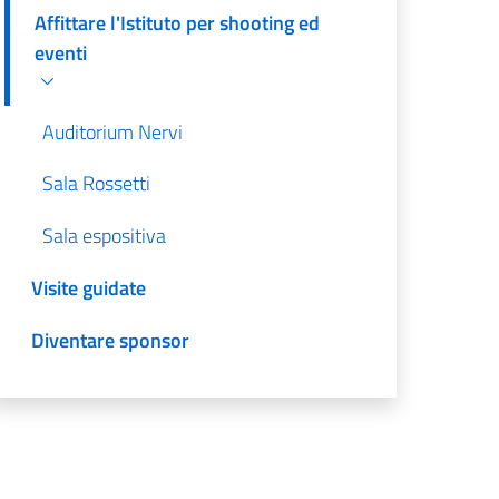
Affittare l'Istituto per shooting ed
eventi
Auditorium Nervi
Sala Rossetti
Sala espositiva
Visite guidate
Diventare sponsor