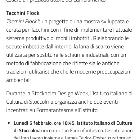
Tacchini Flock
Tacchini Flock
è un progetto e una mostra sviluppata e
curata per Tacchini con il fine di implementare l’attuale
sistema produttivo di mobili imbottiti. Rielaborando le
sedute imbottite dall’interno, la lana di scarto viene
utilizzata per sostituire le schiume industriali, con un
metodo di fabbricazione che riflette sia le antiche
tradizioni utilitaristiche che le moderne preoccupazioni
ambientali
Durante la Stockholm Design Week, l’Istituto Italiano di
Cultura di Stoccolma organizza anche due eventi
incentrati su Formafantasma all’Istituto.
Lunedì 5 febbraio, ore 18:45, Istituto Italiano di Cultura
di Stoccolma:
incontro con Formafantasma. Discuteranno
del loro lavoro insieme a James Taylor-Foster, curatore ad