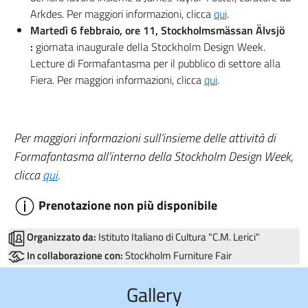
Arkdes. Per maggiori informazioni, clicca
qui
.
Martedì 6 febbraio, ore 11, Stockholmsmässan Älvsjö
:
giornata inaugurale della Stockholm Design Week.
Lecture di Formafantasma per il pubblico di settore alla
Fiera. Per maggiori informazioni, clicca
qui
.
Per maggiori informazioni sull’insieme delle attività di
Formafantasma all’interno della Stockholm Design Week,
clicca
qui
.
Prenotazione non più disponibile
Organizzato da:
Istituto Italiano di Cultura "C.M. Lerici"
In collaborazione con:
Stockholm Furniture Fair
Gallery