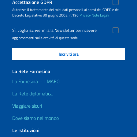
Accettazione GDPR
Autorizzo il trattamento dei miei dati personali ai sensi del GDPR e del
Decreto Legislativo 30 giugno 2003, n.196
Privacy
Note Legali
Sì, voglio iscrivermi alla Newsletter per ricevere
aggiornamenti sulle attività di questa sede
La Rete Farnesina
La Farnesina – il MAECI
La Rete diplomatica
Viaggiare sicuri
Dove siamo nel mondo
Le Istituzioni