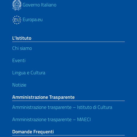
Governo Italiano
Europa.eu
L’Istituto
Chi siamo
Eventi
Lingua e Cultura
Notizie
Amministrazione Trasparente
Amministrazione trasparente – Istituto di Cultura
Amministrazione trasparente – MAECI
Domande Frequenti