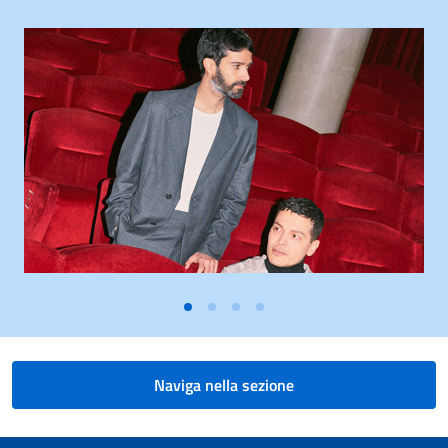
Naviga nella sezione