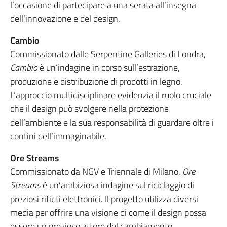
l’occasione di partecipare a una serata all’insegna
dell’innovazione e del design.
Cambio
Commissionato dalle Serpentine Galleries di Londra,
Cambio
è un’indagine in corso sull’estrazione,
produzione e distribuzione di prodotti in legno.
L’approccio multidisciplinare evidenzia il ruolo cruciale
che il design può svolgere nella protezione
dell’ambiente e la sua responsabilità di guardare oltre i
confini dell’immaginabile.
Ore Streams
Commissionato da NGV e Triennale di Milano,
Ore
Streams
è un’ambiziosa indagine sul riciclaggio di
preziosi rifiuti elettronici. Il progetto utilizza diversi
media per offrire una visione di come il design possa
essere un prezioso attore del cambiamento.