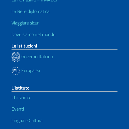
La Rete diplomatica
Viaggiare sicuri
Dove siamo nel mondo
Le Istituzioni
Governo Italiano
Europa.eu
L’Istituto
Chi siamo
Eventi
Lingua e Cultura