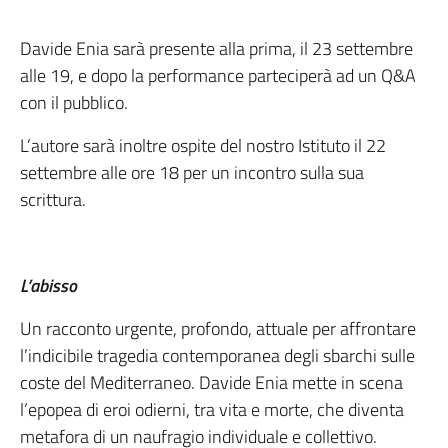
Davide Enia sarà presente alla prima, il 23 settembre
alle 19, e dopo la performance parteciperà ad un Q&A
con il pubblico.
L’autore sarà inoltre ospite del nostro Istituto il 22
settembre alle ore 18 per un incontro sulla sua
scrittura.
L’abisso
Un racconto urgente, profondo, attuale per affrontare
l’indicibile tragedia contemporanea degli sbarchi sulle
coste del Mediterraneo. Davide Enia mette in scena
l’epopea di eroi odierni, tra vita e morte, che diventa
metafora di un naufragio individuale e collettivo.