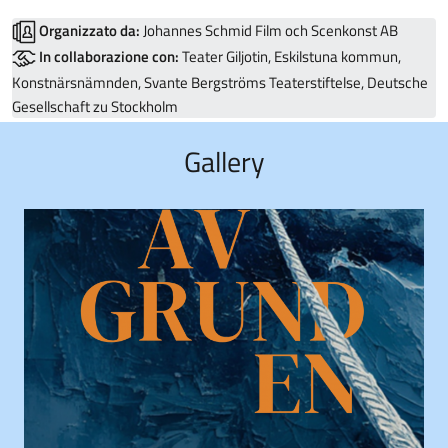
Organizzato da:
Johannes Schmid Film och Scenkonst AB
In collaborazione con:
Teater Giljotin, Eskilstuna kommun,
Konstnärsnämnden, Svante Bergströms Teaterstiftelse, Deutsche
Gesellschaft zu Stockholm
Gallery