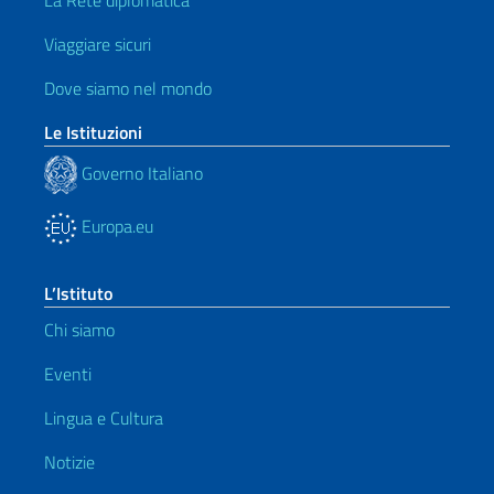
La Rete diplomatica
Viaggiare sicuri
Dove siamo nel mondo
Le Istituzioni
Governo Italiano
Europa.eu
L’Istituto
Chi siamo
Eventi
Lingua e Cultura
Notizie