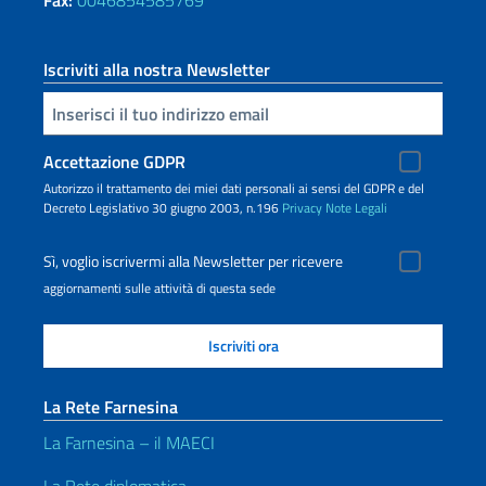
Fax:
0046854585769
Iscriviti alla nostra Newsletter
Inserisci la tua email
Accettazione GDPR
Autorizzo il trattamento dei miei dati personali ai sensi del GDPR e del
Decreto Legislativo 30 giugno 2003, n.196
Privacy
Note Legali
Sì, voglio iscrivermi alla Newsletter per ricevere
aggiornamenti sulle attività di questa sede
La Rete Farnesina
La Farnesina – il MAECI