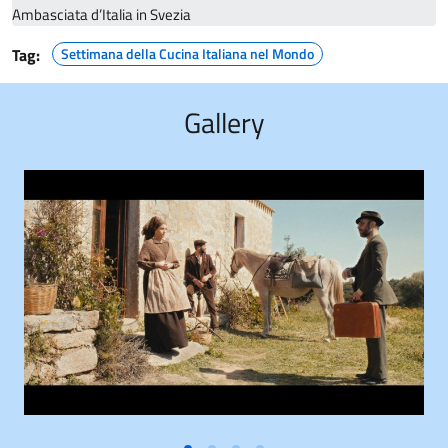
Ambasciata d’Italia in Svezia
Tag:
Settimana della Cucina Italiana nel Mondo
Gallery