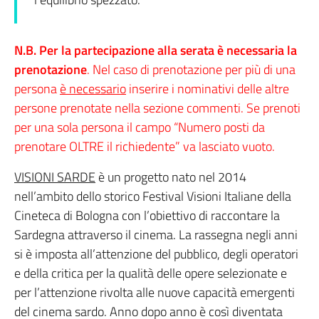
N.B. Per la partecipazione alla serata è necessaria la
prenotazione
. Nel caso di prenotazione per più di una
persona
è necessario
inserire i nominativi delle altre
persone prenotate nella sezione commenti. Se prenoti
per una sola persona il campo “Numero posti da
prenotare OLTRE il richiedente” va lasciato vuoto.
VISIONI SARDE
è un progetto nato nel 2014
nell’ambito dello storico Festival Visioni Italiane della
Cineteca di Bologna con l’obiettivo di raccontare la
Sardegna attraverso il cinema. La rassegna negli anni
si è imposta all’attenzione del pubblico, degli operatori
e della critica per la qualità delle opere selezionate e
per l’attenzione rivolta alle nuove capacità emergenti
del cinema sardo. Anno dopo anno è così diventata