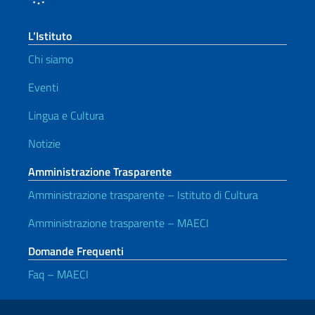
L’Istituto
Chi siamo
Eventi
Lingua e Cultura
Notizie
Amministrazione Trasparente
Amministrazione trasparente – Istituto di Cultura
Amministrazione trasparente – MAECI
Domande Frequenti
Faq – MAECI
Link Utili