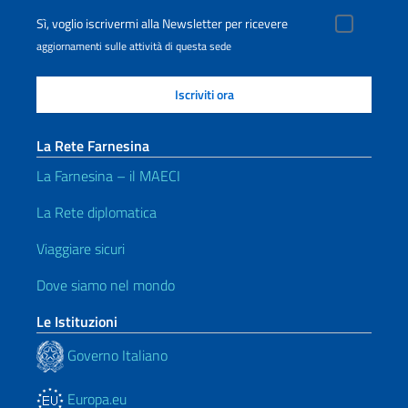
Sì, voglio iscrivermi alla Newsletter per ricevere
aggiornamenti sulle attività di questa sede
La Rete Farnesina
La Farnesina – il MAECI
La Rete diplomatica
Viaggiare sicuri
Dove siamo nel mondo
Le Istituzioni
Governo Italiano
Europa.eu