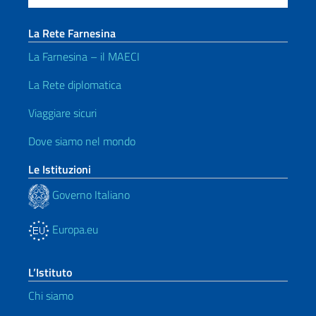
La Rete Farnesina
La Farnesina – il MAECI
La Rete diplomatica
Viaggiare sicuri
Dove siamo nel mondo
Le Istituzioni
Governo Italiano
Europa.eu
L’Istituto
Chi siamo