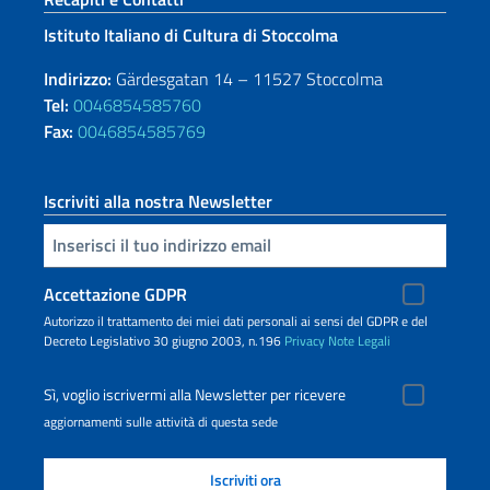
Istituto Italiano di Cultura di Stoccolma
Indirizzo:
Gärdesgatan 14 – 11527 Stoccolma
Tel:
0046854585760
Fax:
0046854585769
Iscriviti alla nostra Newsletter
Inserisci la tua email
Accettazione GDPR
Autorizzo il trattamento dei miei dati personali ai sensi del GDPR e del
Decreto Legislativo 30 giugno 2003, n.196
Privacy
Note Legali
Sì, voglio iscrivermi alla Newsletter per ricevere
aggiornamenti sulle attività di questa sede