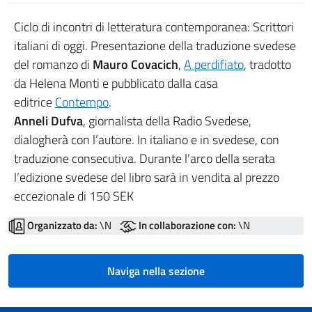
Ciclo di incontri di letteratura contemporanea: Scrittori
italiani di oggi. Presentazione della traduzione svedese
del romanzo di
Mauro Covacich
,
A perdifiato
, tradotto
da Helena Monti e pubblicato dalla casa
editrice
Contempo
.
Anneli Dufva
, giornalista della Radio Svedese,
dialogherà con l’autore. In italiano e in svedese, con
traduzione consecutiva. Durante l’arco della serata
l’edizione svedese del libro sarà in vendita al prezzo
eccezionale di 150 SEK
Organizzato da:
\N
In collaborazione con:
\N
Naviga nella sezione