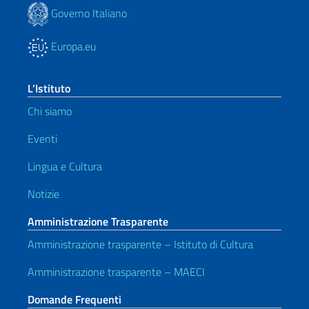
Governo Italiano
Europa.eu
L’Istituto
Chi siamo
Eventi
Lingua e Cultura
Notizie
Amministrazione Trasparente
Amministrazione trasparente – Istituto di Cultura
Amministrazione trasparente – MAECI
Domande Frequenti