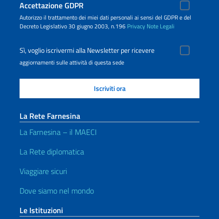
Accettazione GDPR
Autorizzo il trattamento dei miei dati personali ai sensi del GDPR e del
Decreto Legislativo 30 giugno 2003, n.196
Privacy
Note Legali
Sì, voglio iscrivermi alla Newsletter per ricevere
aggiornamenti sulle attività di questa sede
La Rete Farnesina
La Farnesina – il MAECI
La Rete diplomatica
Viaggiare sicuri
Dove siamo nel mondo
Le Istituzioni