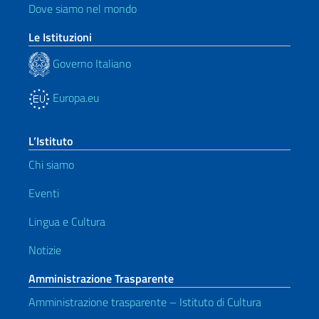
Dove siamo nel mondo
Le Istituzioni
Governo Italiano
Europa.eu
L’Istituto
Chi siamo
Eventi
Lingua e Cultura
Notizie
Amministrazione Trasparente
Amministrazione trasparente – Istituto di Cultura