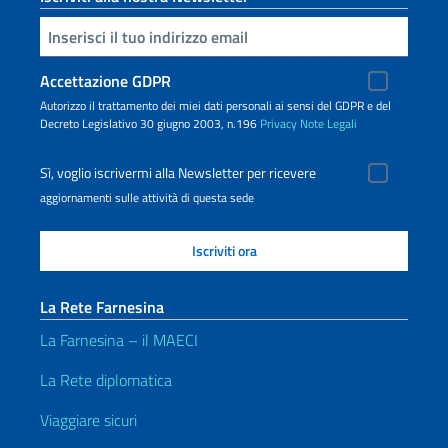
Inserisci la tua email
Accettazione GDPR
Autorizzo il trattamento dei miei dati personali ai sensi del GDPR e del
Decreto Legislativo 30 giugno 2003, n.196
Privacy
Note Legali
Sì, voglio iscrivermi alla Newsletter per ricevere
aggiornamenti sulle attività di questa sede
La Rete Farnesina
La Farnesina – il MAECI
La Rete diplomatica
Viaggiare sicuri