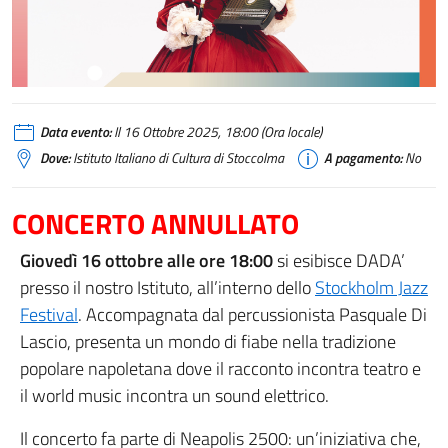
Data evento:
Il 16 Ottobre 2025, 18:00 (Ora locale)
Dove:
Istituto Italiano di Cultura di Stoccolma
A pagamento:
No
CONCERTO ANNULLATO
Giovedì 16 ottobre alle ore 18:00
si esibisce DADA’
presso il nostro Istituto, all’interno dello
Stockholm Jazz
Festival
. Accompagnata dal percussionista Pasquale Di
Lascio, presenta un mondo di fiabe nella tradizione
popolare napoletana dove il racconto incontra teatro e
il world music incontra un sound elettrico.
Il concerto fa parte di Neapolis 2500: un’iniziativa che,