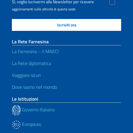
Sì, voglio iscrivermi alla Newsletter per ricevere
aggiornamenti sulle attività di questa sede
La Rete Farnesina
La Farnesina – il MAECI
La Rete diplomatica
Viaggiare sicuri
Dove siamo nel mondo
Le Istituzioni
Governo Italiano
Europa.eu