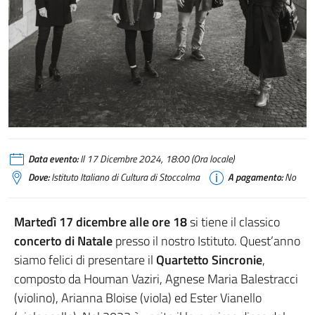
Data evento:
Il 17 Dicembre 2024, 18:00 (Ora locale)
Dove:
Istituto Italiano di Cultura di Stoccolma
A pagamento:
No
Martedì 17 dicembre alle ore 18
si tiene il classico
concerto di Natale
presso il nostro Istituto. Quest’anno
siamo felici di presentare il
Quartetto Sincronie
,
composto da Houman Vaziri, Agnese Maria Balestracci
(violino), Arianna Bloise (viola) ed Ester Vianello