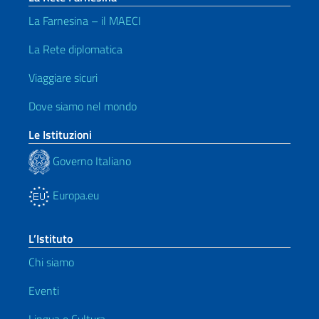
La Farnesina – il MAECI
La Rete diplomatica
Viaggiare sicuri
Dove siamo nel mondo
Le Istituzioni
Governo Italiano
Europa.eu
L’Istituto
Chi siamo
Eventi