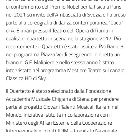
di conferimento del Premio Nobel per la fisica a Parisi
nel 2021 su invito dell’Ambasciata di Svezia e ha preso
parte alla coreografia di danza contemporanea “Cacti”
di A. Ekman presso il Teatro dell’Opera di Roma in
qualità di quartetto in scena nella stagione 2017. Più
recentemente il Quartetto è stato ospite a Rai Radio 3
nel programma Piazza Verdi eseguendo in diretta un
brano di G.F. Malipiero e nello stesso anno è stato
intervistato nel programma Mestiere Teatro sul canale
Classica HD di Sky.
Il Quartetto è stato selezionato dalla Fondazione
Accademia Musicale Chigiana di Siena per prendere
parte al progetto Giovani Talenti Musicali Italiani nel
Mondo, iniziativa istituita in collaborazione con il
Ministero degli Affari Esteri e della Cooperazione
Internazionale e con il CIDIM – Comitato Nazionale