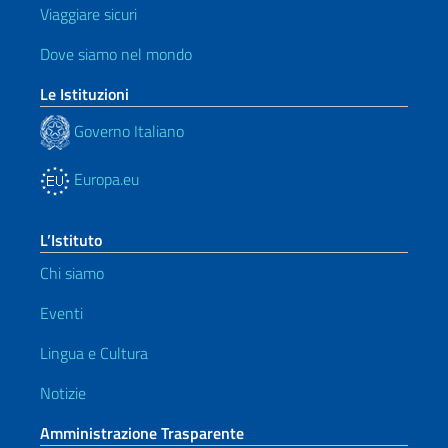
Viaggiare sicuri
Dove siamo nel mondo
Le Istituzioni
Governo Italiano
Europa.eu
L’Istituto
Chi siamo
Eventi
Lingua e Cultura
Notizie
Amministrazione Trasparente