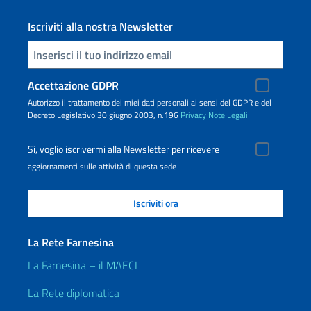
Iscriviti alla nostra Newsletter
Inserisci la tua email
Accettazione GDPR
Autorizzo il trattamento dei miei dati personali ai sensi del GDPR e del
Decreto Legislativo 30 giugno 2003, n.196
Privacy
Note Legali
Sì, voglio iscrivermi alla Newsletter per ricevere
aggiornamenti sulle attività di questa sede
La Rete Farnesina
La Farnesina – il MAECI
La Rete diplomatica