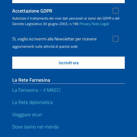
Accettazione GDPR
Autorizzo il trattamento dei miei dati personali ai sensi del GDPR e del
Decreto Legislativo 30 giugno 2003, n.196
Privacy
Note Legali
Sì, voglio iscrivermi alla Newsletter per ricevere
aggiornamenti sulle attività di questa sede
La Rete Farnesina
La Farnesina – il MAECI
La Rete diplomatica
Viaggiare sicuri
Dove siamo nel mondo