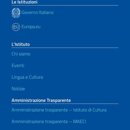
Le Istituzioni
Governo Italiano
Europa.eu
L’Istituto
Chi siamo
Eventi
Lingua e Cultura
Notizie
Amministrazione Trasparente
Amministrazione trasparente – Istituto di Cultura
Amministrazione trasparente – MAECI