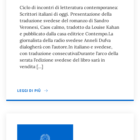
Ciclo di incontri di letteratura contemporanea:
Scrittori italiani di oggi. Presentazione della
traduzione svedese del romanzo di Sandro
Veronesi, Caos calmo, tradotto da Louise Kahan
e pubblicato dalla casa editrice Contempo.La
giornalista della radio svedese Anneli Dufva
dialogherà con l’autore.In italiano e svedese,
con traduzione consecutivaDurante l’arco della
serata l’edizione svedese del libro sarà in
vendita […]
LEGGI DI PIÙ