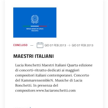
CONCLUSO
GIO 07 FEB 2013
GIO 07 FEB 2013
MAESTRI ITALIANI
Lucia Ronchetti Maestri Italiani Quarta edizione
di concerti-ritratto dedicati ai maggiori
compositori italiani contemporanei. Concerto
del KammarensembleN. Musiche di Lucia
Ronchetti. In presenza del
compositore.www.luciaronchetti.com