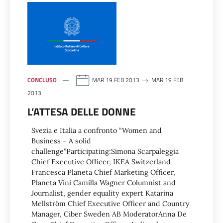
CONCLUSO
MAR 19 FEB 2013
MAR 19 FEB
2013
L’ATTESA DELLE DONNE
Svezia e Italia a confronto “Women and
Business – A solid
challenge”Participating:Simona Scarpaleggia
Chief Executive Officer, IKEA Switzerland
Francesca Planeta Chief Marketing Officer,
Planeta Vini Camilla Wagner Columnist and
Journalist, gender equality expert Katarina
Mellström Chief Executive Officer and Country
Manager, Ciber Sweden AB ModeratorAnna De