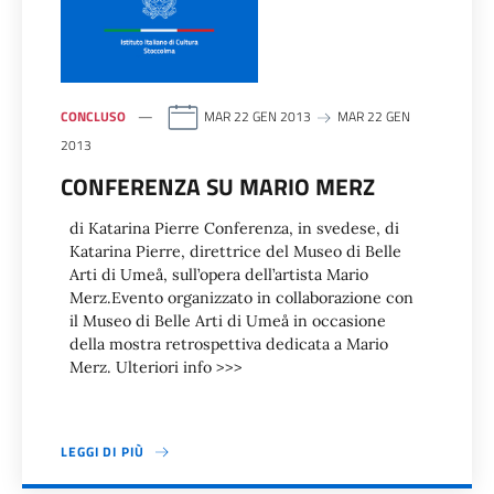
CONCLUSO
MAR 22 GEN 2013
MAR 22 GEN
2013
CONFERENZA SU MARIO MERZ
di Katarina Pierre Conferenza, in svedese, di
Katarina Pierre, direttrice del Museo di Belle
Arti di Umeå, sull’opera dell’artista Mario
Merz.Evento organizzato in collaborazione con
il Museo di Belle Arti di Umeå in occasione
della mostra retrospettiva dedicata a Mario
Merz. Ulteriori info >>>
LEGGI DI PIÙ