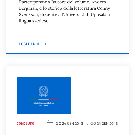
Parteciperanno l’autore del volume, Anders
Bergman, e lo storico della letteratura Conny
Svensson, docente all’Università di Uppsala.In
lingua svedese.
LEGGI DI PIÙ
CONCLUSO
GIO 24 GEN 2013
GIO 24 GEN 2013