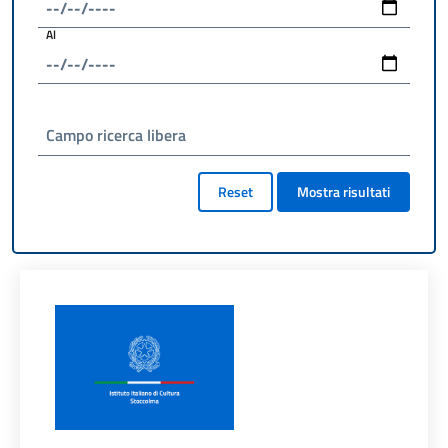
Al
Campo ricerca libera
Reset
Mostra risultati