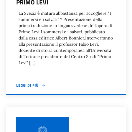
PRIMO LEVI
La Svezia è matura abbastanza per accogliere “I
sommersi e i salvati” ? Presentazione della
prima traduzione in lingua svedese dell’opera di
Primo Levi I sommersi e i salvati, pubblicato
dalla casa editrice Albert Bonnier.Interverranno
alla presentazione il professor Fabio Levi,
docente di storia contemporanea all’Università
di Torino e presidente del Centro Studi “Primo
Levi” […]
LEGGI DI PIÙ