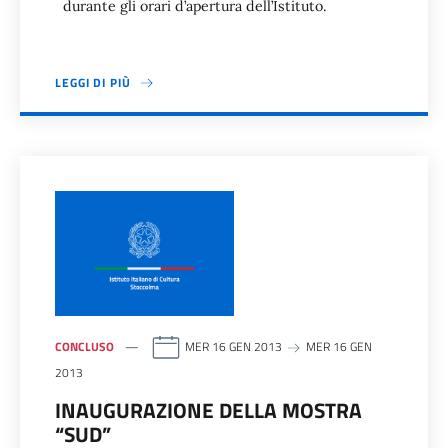
durante gli orari d’apertura dell’Istituto.
LEGGI DI PIÙ
CONCLUSO
MER 16 GEN 2013
MER 16 GEN
2013
INAUGURAZIONE DELLA MOSTRA
“SUD”