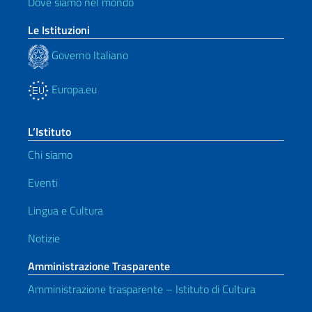
Dove siamo nel mondo
Le Istituzioni
Governo Italiano
Europa.eu
L’Istituto
Chi siamo
Eventi
Lingua e Cultura
Notizie
Amministrazione Trasparente
Amministrazione trasparente – Istituto di Cultura