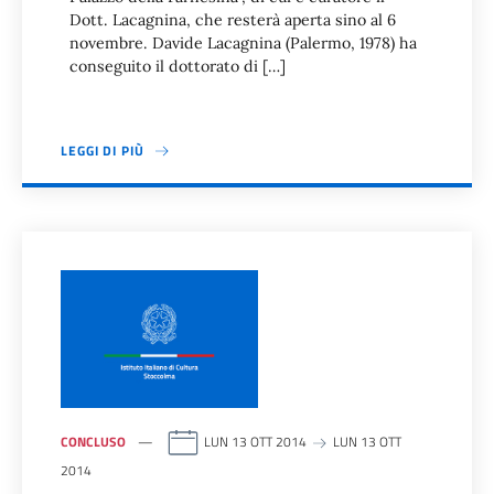
Dott. Lacagnina, che resterà aperta sino al 6
novembre. Davide Lacagnina (Palermo, 1978) ha
conseguito il dottorato di […]
LEGGI DI PIÙ
CONCLUSO
LUN 13 OTT 2014
LUN 13 OTT
2014