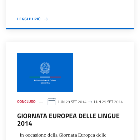
LEGGI DI PIÙ
CONCLUSO
LUN 29 SET 2014
LUN 29 SET 2014
GIORNATA EUROPEA DELLE LINGUE
2014
In occasione della Giornata Europea delle