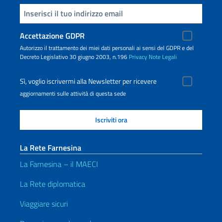
Inserisci la tua email
Accettazione GDPR
Autorizzo il trattamento dei miei dati personali ai sensi del GDPR e del
Decreto Legislativo 30 giugno 2003, n.196
Privacy
Note Legali
Sì, voglio iscrivermi alla Newsletter per ricevere
aggiornamenti sulle attività di questa sede
La Rete Farnesina
La Farnesina – il MAECI
La Rete diplomatica
Viaggiare sicuri