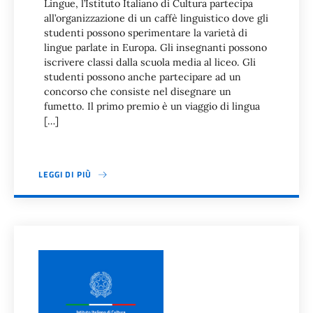
Lingue, l’Istituto Italiano di Cultura partecipa
all’organizzazione di un caffè linguistico dove gli
studenti possono sperimentare la varietà di
lingue parlate in Europa. Gli insegnanti possono
iscrivere classi dalla scuola media al liceo. Gli
studenti possono anche partecipare ad un
concorso che consiste nel disegnare un
fumetto. Il primo premio è un viaggio di lingua
[…]
LEGGI DI PIÙ