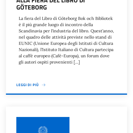
ALLA FIERA DEL LIBRO DI
GÖTEBORG
La fiera del Libro di Göteborg Bok och Bibliotek
è il più grande luogo di incontro della
Scandinavia per l’industria del libro. Quest’anno,
nel quadro delle attività previste nello stand di
EUNIC (Unione Europea degli Istituti di Cultura
Nazionali), l’Istituto Italiano di Cultura partecipa
al caffè europeo (Café-Europa), un forum dove
gli autori ospiti provenienti […]
LEGGI DI PIÙ