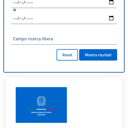
Al
Campo ricerca libera
Reset
Mostra risultati