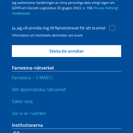
Jag auktoriserar handeringen av mina personliga data enligt lagen om
GDPR och Decreto Legislativo 30 giugno 2003, n. 196
Privacy
Rättsligt
meddelande
Ja, jag vill anmäla mig till Nyhetsbrevet för att ta emot
information om Institutets aktiviteter och event
Farnesina-nätverket
Farnesina – il MAECI
Det diplomatiska nätverket
Säker resa
Var vi är i världen
Institutionerna