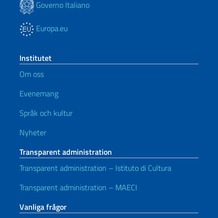
Governo Italiano
Europa.eu
Institutet
Om oss
Evenemang
Språk och kultur
Nyheter
Transparent administration
Transparent administration – Istituto di Cultura
Transparent administration – MAECI
Vanliga frågor