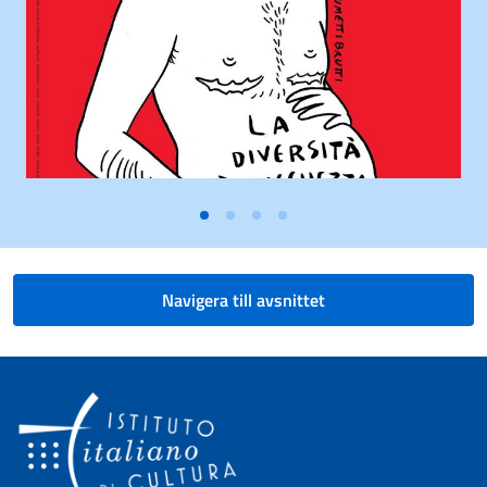
Navigera till avsnittet