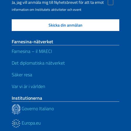
Ja, jag vill anmäla mig till Nyhetsbrevet för att ta emot
information om Institutets aktiviteter och event
Farnesina-nätverket
Farnesina – il MAECI
Det diplomatiska nätverket
Säker resa
Var vi är i världen
Institutionerna
Governo Italiano
Europa.eu