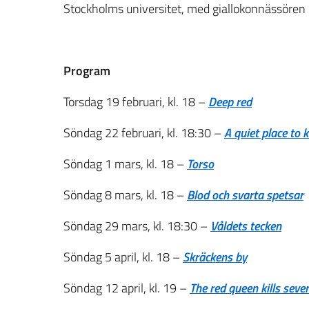
Stockholms universitet, med giallokonnässören
Program
Torsdag 19 februari, kl. 18 –
Deep red
Söndag 22 februari, kl. 18:30 –
A quiet place to ki
Söndag 1 mars, kl. 18 –
Torso
Söndag 8 mars, kl. 18 –
Blod och svarta spetsar
Söndag 29 mars, kl. 18:30 –
Våldets tecken
Söndag 5 april, kl. 18 –
Skräckens by
Söndag 12 april, kl. 19 –
The red queen kills seve