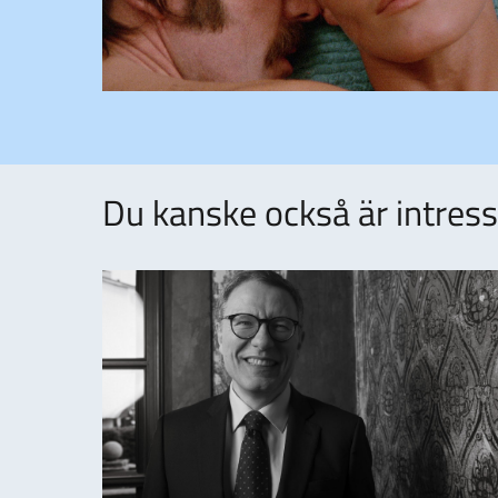
Du kanske också är intresse