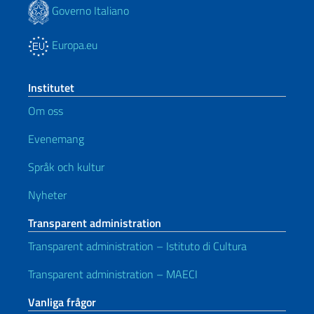
Governo Italiano
Europa.eu
Institutet
Om oss
Evenemang
Språk och kultur
Nyheter
Transparent administration
Transparent administration – Istituto di Cultura
Transparent administration – MAECI
Vanliga frågor