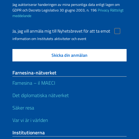
Jag auktoriserar handeringen av mina personliga data enligt lagen om
GDPR och Decreto Legislativo 30 giugno 2003, n. 196
Privacy
Rättsligt
meddelande
Ja, jag vill anmäla mig till Nyhetsbrevet för att ta emot
information om Institutets aktiviteter och event
Farnesina-nätverket
Farnesina – il MAECI
Det diplomatiska nätverket
Säker resa
Var vi är i världen
Institutionerna