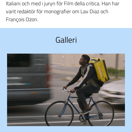
Italiani och med i juryn för Film della critica. Han har
varit redaktör för monografier om Lav Diaz och
François Ozon.
Galleri