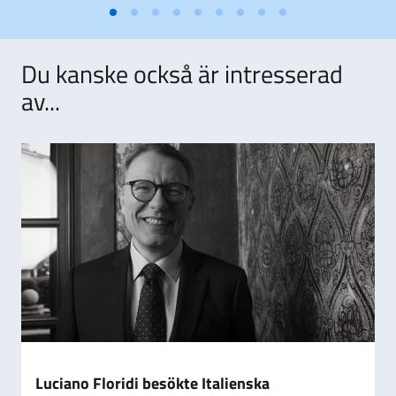
Du kanske också är intresserad
av...
Luciano Floridi besökte Italienska