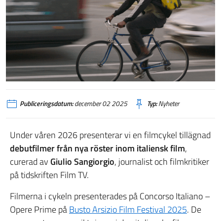
Publiceringsdatum:
december 02 2025
Typ:
Nyheter
Under våren 2026 presenterar vi en filmcykel tillägnad
debutfilmer från nya röster inom italiensk film
,
curerad av
Giulio Sangiorgio
, journalist och filmkritiker
på tidskriften Film TV.
Filmerna i cykeln presenterades på Concorso Italiano –
Opere Prime på
Busto Arsizio Film Festival 2025
. De