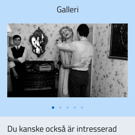
Galleri
Du kanske också är intresserad