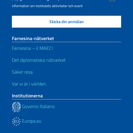
information om Institutets aktiviteter och event
Farnesina-nätverket
Farnesina – il MAECI
Det diplomatiska nätverket
Säker resa
Var vi är i världen
Institutionerna
Governo Italiano
Europa.eu