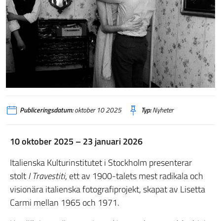
Publiceringsdatum:
oktober 10 2025
Typ:
Nyheter
10 oktober 2025 – 23 januari 2026
Italienska Kulturinstitutet i Stockholm presenterar
stolt
I Travestiti
, ett av 1900-talets mest radikala och
visionära italienska fotografiprojekt, skapat av Lisetta
Carmi mellan 1965 och 1971.