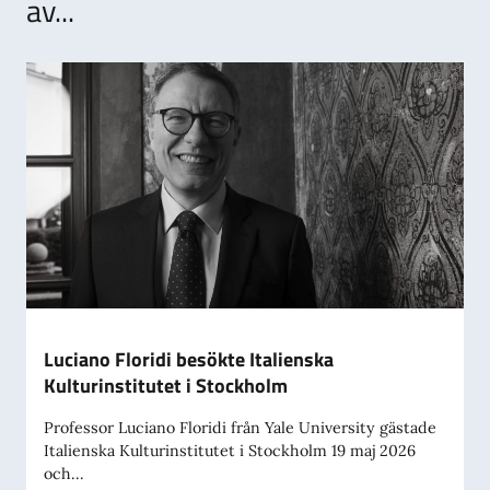
av...
Luciano Floridi besökte Italienska
Kulturinstitutet i Stockholm
Professor Luciano Floridi från Yale University gästade
Italienska Kulturinstitutet i Stockholm 19 maj 2026
och...