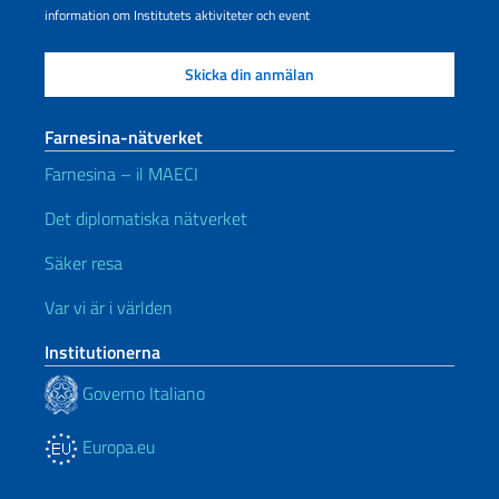
information om Institutets aktiviteter och event
Farnesina-nätverket
Farnesina – il MAECI
Det diplomatiska nätverket
Säker resa
Var vi är i världen
Institutionerna
Governo Italiano
Europa.eu