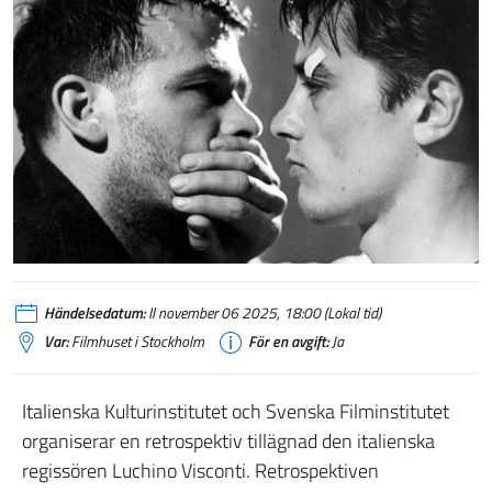
Händelsedatum:
Il november 06 2025, 18:00 (Lokal tid)
Var:
Filmhuset i Stockholm
För en avgift:
Ja
Italienska Kulturinstitutet och Svenska Filminstitutet
organiserar en retrospektiv tillägnad den italienska
regissören Luchino Visconti. Retrospektiven