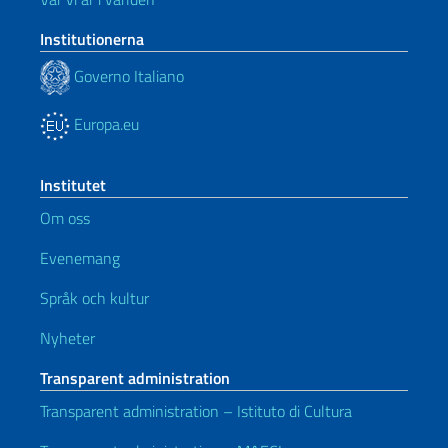
Institutionerna
Governo Italiano
Europa.eu
Institutet
Om oss
Evenemang
Språk och kultur
Nyheter
Transparent administration
Transparent administration – Istituto di Cultura