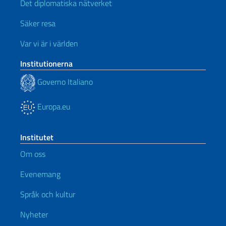
Det diplomatiska nätverket
Säker resa
Var vi är i världen
Institutionerna
Governo Italiano
Europa.eu
Institutet
Om oss
Evenemang
Språk och kultur
Nyheter