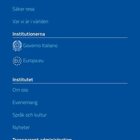
Säker resa
Var vi är i världen
Institutionerna
Governo Italiano
Europa.eu
Institutet
Om oss
Evenemang
Språk och kultur
Nyheter
Transparent administration