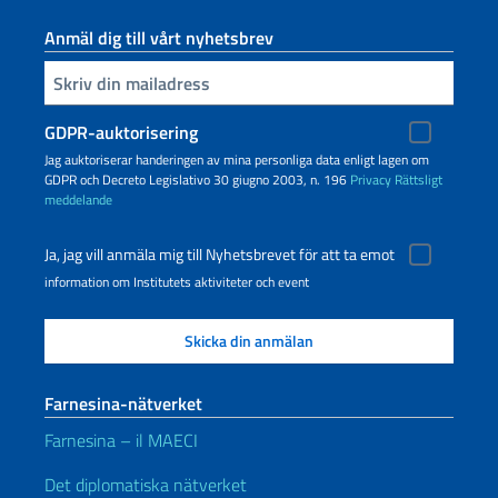
Anmäl dig till vårt nyhetsbrev
Infoga din e-post
GDPR-auktorisering
Jag auktoriserar handeringen av mina personliga data enligt lagen om
GDPR och Decreto Legislativo 30 giugno 2003, n. 196
Privacy
Rättsligt
meddelande
Ja, jag vill anmäla mig till Nyhetsbrevet för att ta emot
information om Institutets aktiviteter och event
Farnesina-nätverket
Farnesina – il MAECI
Det diplomatiska nätverket