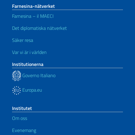
Farnesina-nätverket
Farnesina – il MAECI
Det diplomatiska nätverket
Säker resa
Var vi är i världen
Institutionerna
Governo Italiano
Europa.eu
Institutet
Om oss
Evenemang