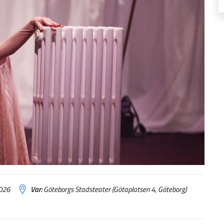
2026
Var:
Göteborgs Stadsteater (Götaplatsen 4, Göteborg)